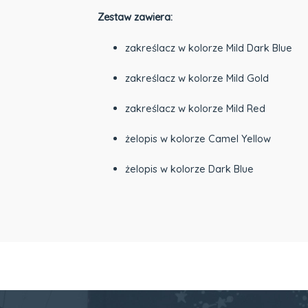
Zestaw zawiera:
zakreślacz w kolorze Mild Dark Blue
zakreślacz w kolorze Mild Gold
zakreślacz w kolorze Mild Red
żelopis w kolorze Camel Yellow
żelopis w kolorze Dark Blue