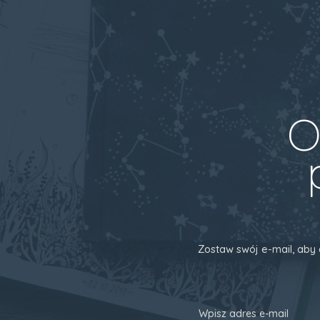
O
Zostaw swój e-mail, aby 