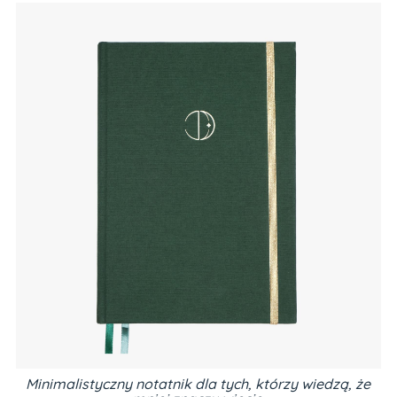
Minimalistyczny notatnik dla tych, którzy wiedzą, że