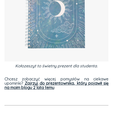
Kołozeszyt to świetny prezent dla studenta.
Chcesz zobaczyć więcej pomysłów na ciekawe
upominki?
Zajrzyj do prezentownika, który pojawił się
na moim blogu 2 lata temu
.