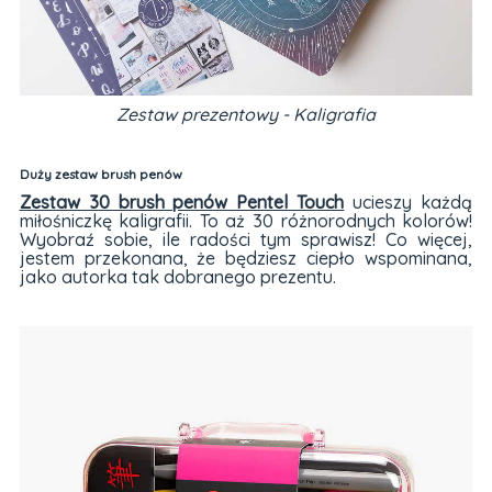
Zestaw prezentowy - Kaligrafia
Duży zestaw brush penów
Zestaw 30 brush penów Pentel Touch
ucieszy każdą
miłośniczkę kaligrafii. To aż 30 różnorodnych kolorów!
Wyobraź sobie, ile radości tym sprawisz! Co więcej,
jestem przekonana, że będziesz ciepło wspominana,
jako autorka tak dobranego prezentu.