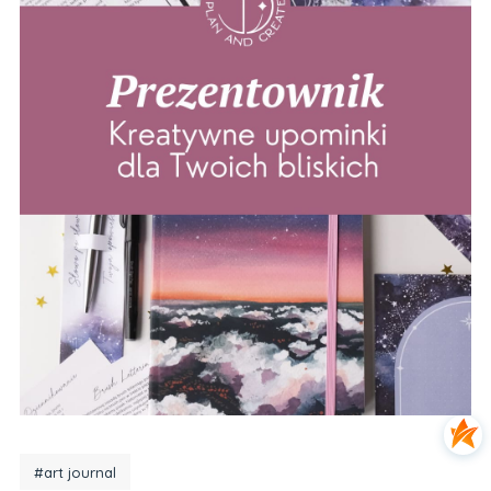
#art journal