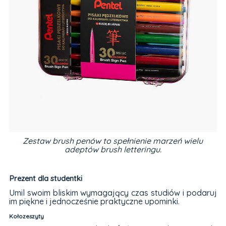
Zestaw brush penów to spełnienie marzeń wielu
adeptów brush letteringu.
Prezent dla studentki
Umil swoim bliskim wymagający czas studiów i podaruj
im piękne i jednocześnie praktyczne upominki.
Kołozeszyty