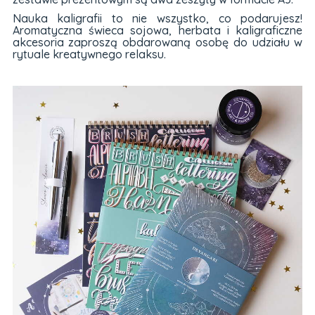
Nauka kaligrafii to nie wszystko, co podarujesz!
Aromatyczna świeca sojowa, herbata i kaligraficzne
akcesoria zaproszą obdarowaną osobę do udziału w
rytuale kreatywnego relaksu.