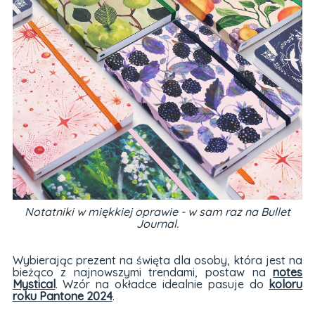
Notatniki w miękkiej oprawie - w sam raz na Bullet
Journal.
Wybierając prezent na święta dla osoby, która jest na
bieżąco z najnowszymi trendami, postaw na
notes
Mystical
. Wzór na okładce idealnie pasuje do
koloru
roku Pantone 2024
.