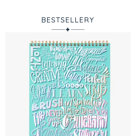
BESTSELLERY
✦