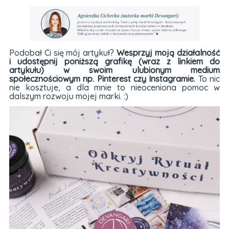
Podobał Ci się mój artykuł?
Wesprzyj moją działalność
i udostępnij poniższą grafikę (wraz z linkiem do
artykułu) w swoim ulubionym medium
społecznościowym np. Pinterest czy Instagramie.
To nic
nie kosztuje, a dla mnie to nieoceniona pomoc w
dalszym rozwoju mojej marki. :)