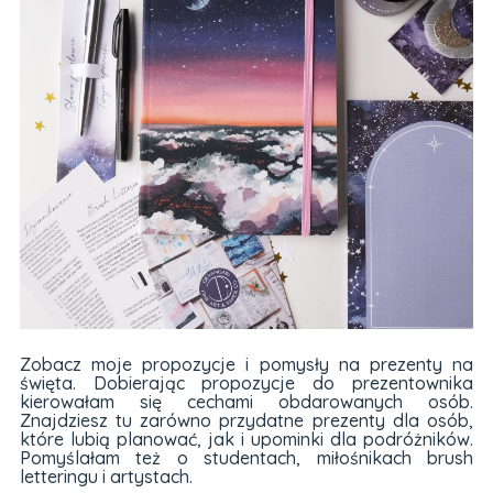
Zobacz moje propozycje i pomysły na prezenty na
święta. Dobierając propozycje do prezentownika
kierowałam się cechami obdarowanych osób.
Znajdziesz tu zarówno przydatne prezenty dla osób,
które lubią planować, jak i upominki dla podróżników.
Pomyślałam też o studentach, miłośnikach brush
letteringu i artystach.