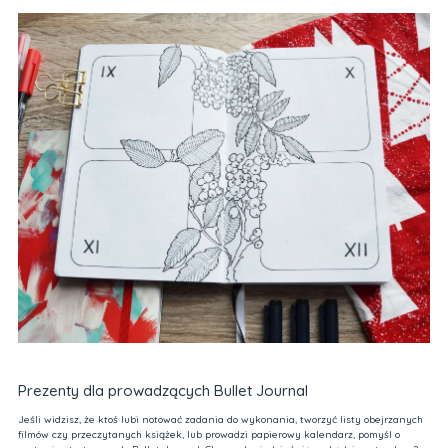
Prezenty dla prowadzących Bullet Journal
Jeśli widzisz, że ktoś lubi notować zadania do wykonania, tworzyć listy obejrzanych
filmów czy przeczytanych książek, lub prowadzi papierowy kalendarz, pomyśl o