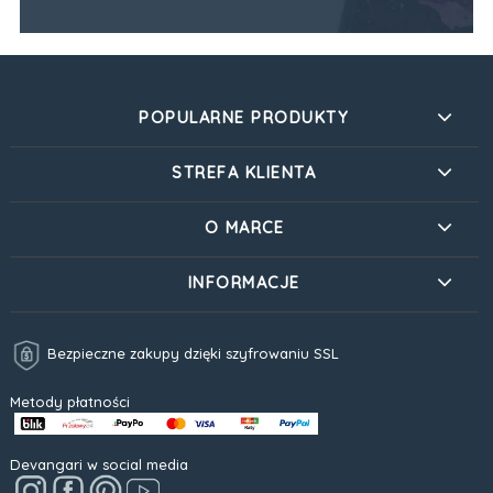
POPULARNE PRODUKTY
STREFA KLIENTA
O MARCE
INFORMACJE
Bezpieczne zakupy dzięki szyfrowaniu SSL
Metody płatności
Devangari w social media