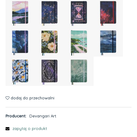
dodaj do przechowalni
Producent:
Devangari Art
zapytaj o produkt