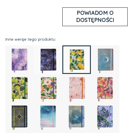
POWIADOM O
DOSTĘPNOŚCI
Inne wersje tego produktu: