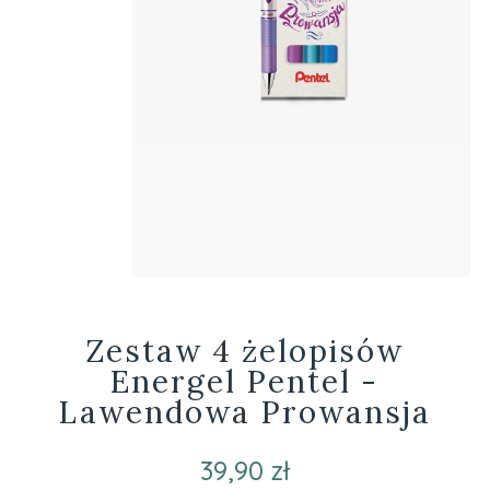
Zestaw 4 żelopisów
Energel Pentel -
Lawendowa Prowansja
39,90 zł