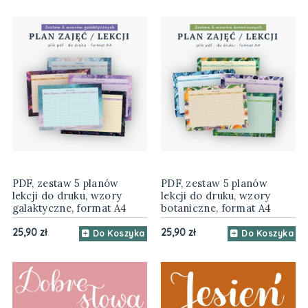
PDF, zestaw 5 planów
PDF, zestaw 5 planów
lekcji do druku, wzory
lekcji do druku, wzory
galaktyczne, format A4
botaniczne, format A4
25,90 zł
25,90 zł
Do Koszyka
Do Koszyka