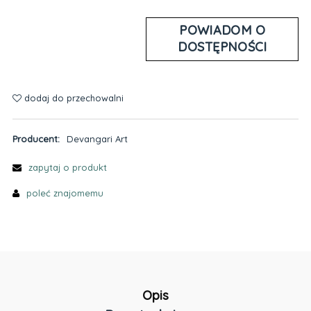
POWIADOM O
DOSTĘPNOŚCI
dodaj do przechowalni
Producent:
Devangari Art
zapytaj o produkt
poleć znajomemu
Opis