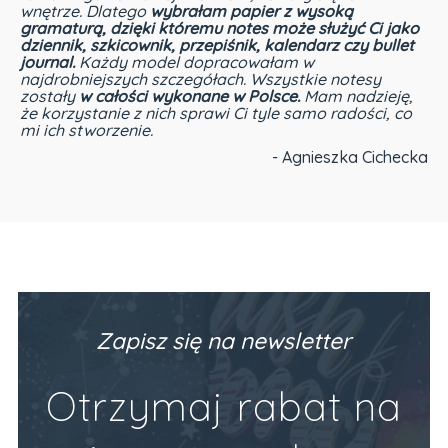
wnętrze. Dlatego
wybrałam papier z wysoką
gramaturą, dzięki któremu notes może służyć Ci jako
dziennik, szkicownik, przepiśnik, kalendarz czy bullet
journal.
Każdy model dopracowałam w
najdrobniejszych szczegółach. Wszystkie notesy
zostały
w całości wykonane w Polsce.
Mam nadzieję,
że korzystanie z nich sprawi Ci tyle samo radości, co
mi ich stworzenie.
- Agnieszka Cichecka
Zapisz się na newsletter
Otrzymaj rabat na