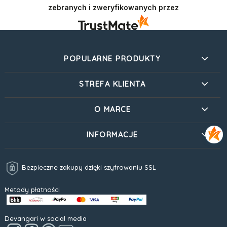
zebranych i zweryfikowanych przez
POPULARNE PRODUKTY
STREFA KLIENTA
O MARCE
INFORMACJE
Bezpieczne zakupy dzięki szyfrowaniu SSL
Metody płatności
Devangari w social media