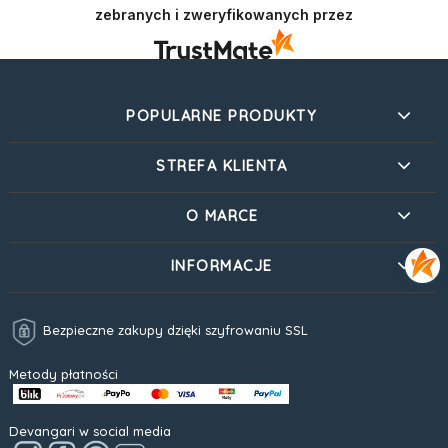
zebranych i zweryfikowanych przez
POPULARNE PRODUKTY
STREFA KLIENTA
O MARCE
INFORMACJE
Bezpieczne zakupy dzięki szyfrowaniu SSL
Metody płatności
Devangari w social media