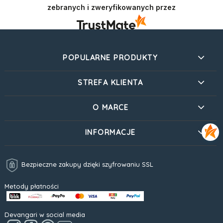
zebranych i zweryfikowanych przez
POPULARNE PRODUKTY
STREFA KLIENTA
O MARCE
INFORMACJE
Bezpieczne zakupy dzięki szyfrowaniu SSL
Metody płatności
Devangari w social media