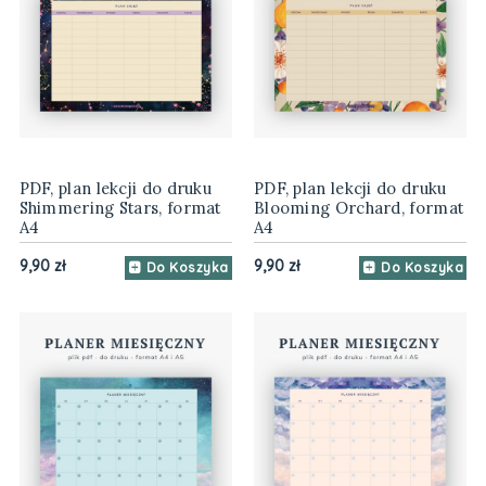
PDF, plan lekcji do druku
PDF, plan lekcji do druku
Shimmering Stars, format
Blooming Orchard, format
A4
A4
9,90 zł
9,90 zł
Do Koszyka
Do Koszyka