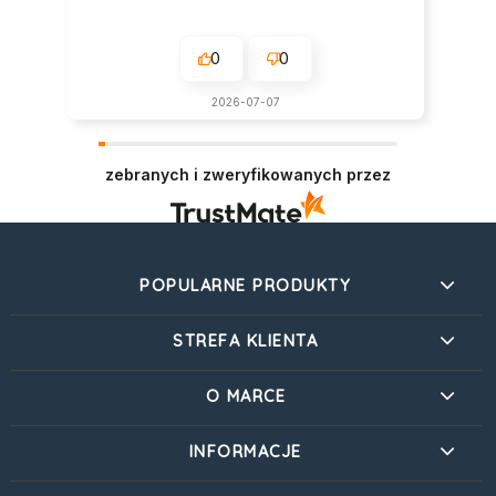
0
0
2026-07-07
zebranych i zweryfikowanych przez
POPULARNE PRODUKTY
STREFA KLIENTA
O MARCE
INFORMACJE