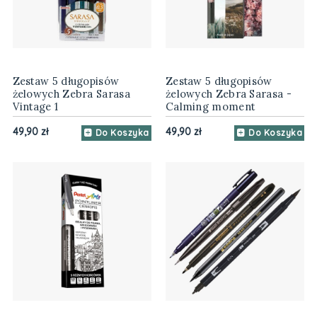
Zestaw 5 długopisów
Zestaw 5 długopisów
żelowych Zebra Sarasa
żelowych Zebra Sarasa -
Vintage 1
Calming moment
49,90 zł
49,90 zł
Do Koszyka
Do Koszyka