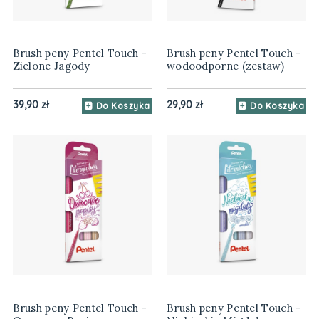
Brush peny Pentel Touch -
Brush peny Pentel Touch -
Zielone Jagody
wodoodporne (zestaw)
39,90 zł
29,90 zł
Do Koszyka
Do Koszyka
Brush peny Pentel Touch -
Brush peny Pentel Touch -