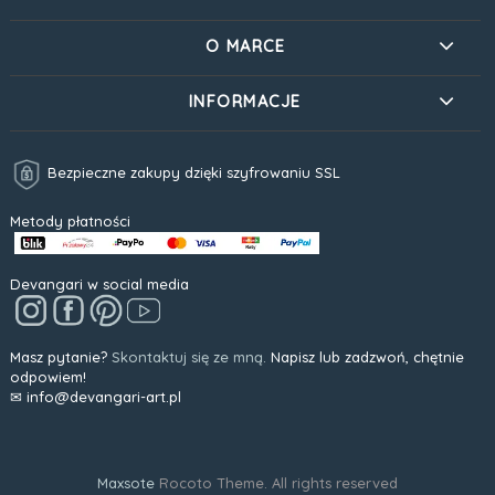
O MARCE
INFORMACJE
Bezpieczne zakupy dzięki szyfrowaniu SSL
Metody płatności
Devangari w social media
Masz pytanie?
Skontaktuj się ze mną.
Napisz lub zadzwoń, chętnie
odpowiem!
✉ info@devangari-art.pl
Maxsote
Rocoto Theme. All rights reserved