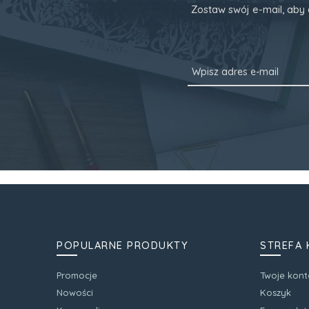
Zostaw swój e-mail, aby 
POPULARNE PRODUKTY
STREFA 
Promocje
Twoje kont
Nowości
Koszyk