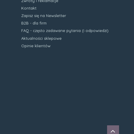
Zwroty i reklamacje
Kontakt
Zapisz się na Newsletter
B2B - dla firm
FAQ - często zadawane pytania (i odpowiedzi)
Aktualności sklepowe
Opinie klientów