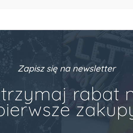
Zapisz się na newsletter
trzymaj rabat 
pierwsze zakup