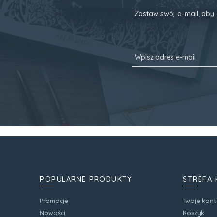
Zostaw swój e-mail, aby 
POPULARNE PRODUKTY
STREFA 
Promocje
Twoje kont
Nowości
Koszyk