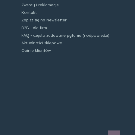
Zwroty i reklamacje
Kontakt
Zapisz się na Newsletter
B2B - dla firm
FAQ - często zadawane pytania (i odpowiedzi)
Aktualności sklepowe
Opinie klientów