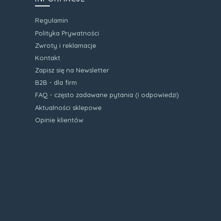
Regulamin
Polityka Prywatności
Zwroty i reklamacje
Kontakt
Zapisz się na Newsletter
B2B - dla firm
FAQ - często zadawane pytania (i odpowiedzi)
Aktualności sklepowe
Opinie klientów