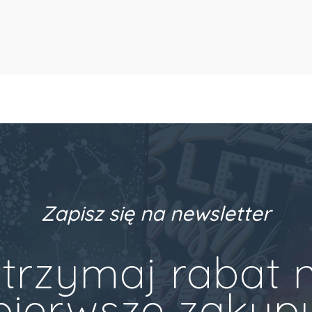
Zapisz się na newsletter
trzymaj rabat 
pierwsze zakup