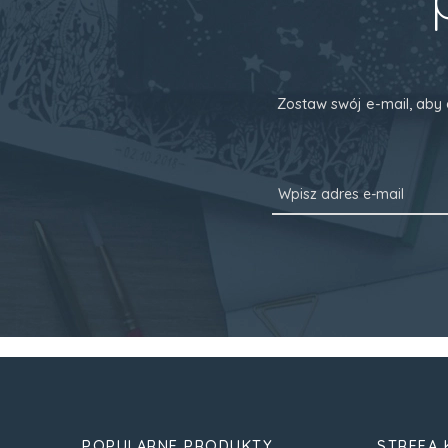
Zostaw swój e-mail, aby 
POPULARNE PRODUKTY
STREFA 