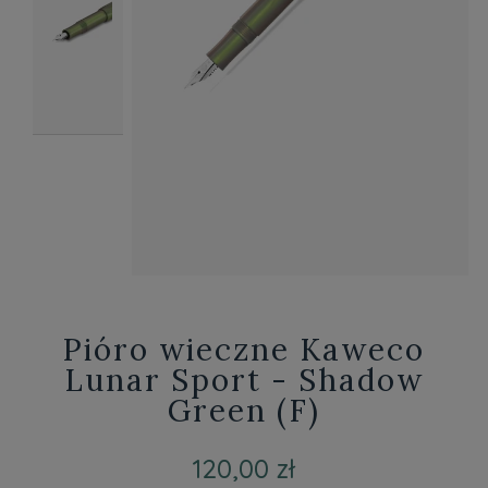
Pióro wieczne Kaweco
Lunar Sport - Shadow
Green (F)
120,00 zł