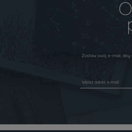
O
Zostaw swój e-mail, aby 