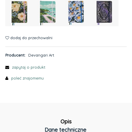
dodaj do przechowalni
Producent:
Devangari Art
zapytaj o produkt
poleć znajomemu
Opis
Dane techniczne