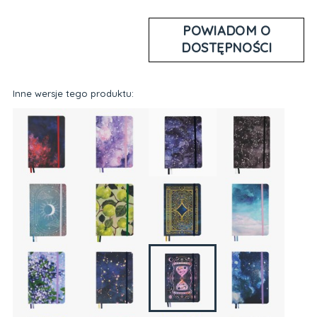
POWIADOM O
DOSTĘPNOŚCI
Inne wersje tego produktu: