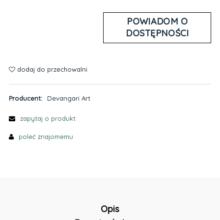
POWIADOM O
DOSTĘPNOŚCI
dodaj do przechowalni
Producent:
Devangari Art
zapytaj o produkt
poleć znajomemu
Opis