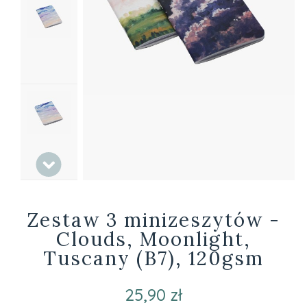
Zestaw 3 minizeszytów -
Clouds, Moonlight,
Tuscany (B7), 120gsm
25,90 zł