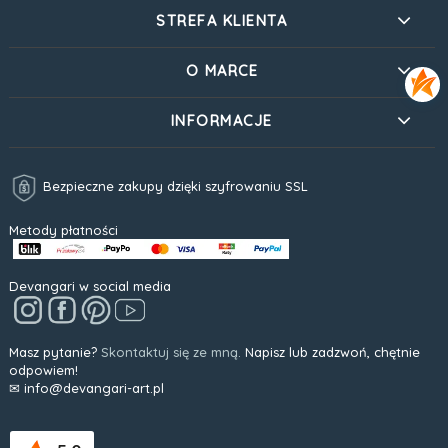
STREFA KLIENTA
O MARCE
INFORMACJE
Bezpieczne zakupy dzięki szyfrowaniu SSL
Metody płatności
Devangari w social media
Masz pytanie?
Skontaktuj się ze mną.
Napisz lub zadzwoń, chętnie
odpowiem!
✉ info@devangari-art.pl