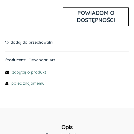
POWIADOM O
DOSTĘPNOŚCI
dodaj do przechowalni
Producent:
Devangari Art
zapytaj o produkt
poleć znajomemu
Opis