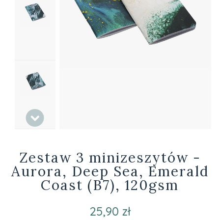
Zestaw 3 minizeszytów -
Aurora, Deep Sea, Emerald
Coast (B7), 120gsm
25,90 zł