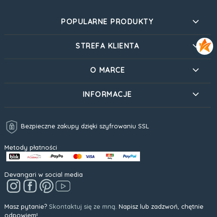
POPULARNE PRODUKTY
STREFA KLIENTA
O MARCE
INFORMACJE
Bezpieczne zakupy dzięki szyfrowaniu SSL
Metody płatności
Devangari w social media
Masz pytanie?
Skontaktuj się ze mną.
Napisz lub zadzwoń, chętnie
odpowiem!