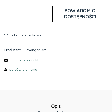
POWIADOM O
DOSTĘPNOŚCI
dodaj do przechowalni
Producent:
Devangari Art
zapytaj o produkt
poleć znajomemu
Opis