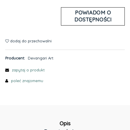
POWIADOM O
DOSTĘPNOŚCI
dodaj do przechowalni
Producent:
Devangari Art
zapytaj o produkt
poleć znajomemu
Opis