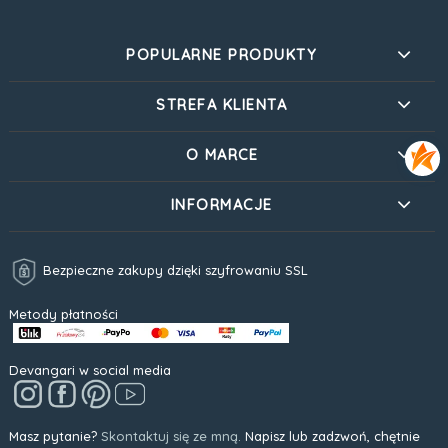
POPULARNE PRODUKTY
STREFA KLIENTA
O MARCE
INFORMACJE
Bezpieczne zakupy dzięki szyfrowaniu SSL
Metody płatności
Devangari w social media
Masz pytanie?
Skontaktuj się ze mną.
Napisz lub zadzwoń, chętnie