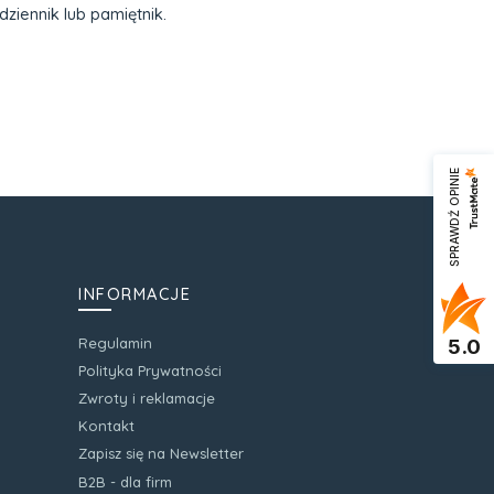
dziennik lub pamiętnik.
SPRAWDŹ OPINIE
INFORMACJE
Regulamin
5.0
Polityka Prywatności
Zwroty i reklamacje
Kontakt
Zapisz się na Newsletter
B2B - dla firm