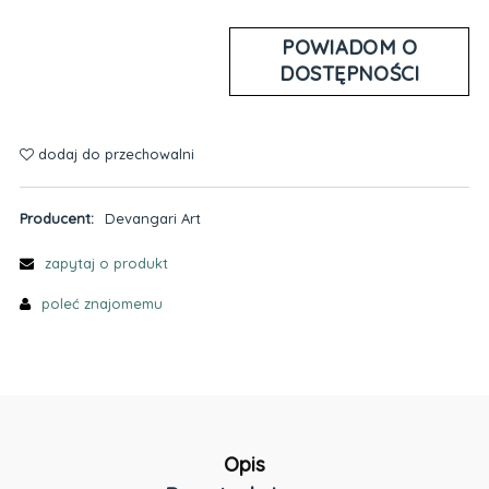
POWIADOM O
DOSTĘPNOŚCI
dodaj do przechowalni
Producent:
Devangari Art
zapytaj o produkt
poleć znajomemu
Opis