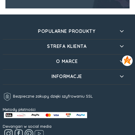
POPULARNE PRODUKTY
STREFA KLIENTA
O MARCE
INFORMACJE
Bezpieczne zakupy dzięki szyfrowaniu SSL
Metody płatności
Devangari w social media