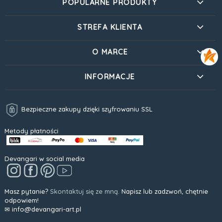
POPULARNE PRODUKTY
STREFA KLIENTA
O MARCE
INFORMACJE
Bezpieczne zakupy dzięki szyfrowaniu SSL
Metody płatności
Devangari w social media
Masz pytanie?
Skontaktuj się ze mną.
Napisz lub zadzwoń, chętnie
odpowiem!
✉ info@devangari-art.pl