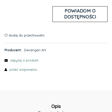
POWIADOM O
DOSTĘPNOŚCI
dodaj do przechowalni
Producent:
Devangari Art
zapytaj o produkt
poleć znajomemu
Opis