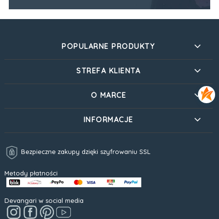
POPULARNE PRODUKTY
STREFA KLIENTA
O MARCE
INFORMACJE
Bezpieczne zakupy dzięki szyfrowaniu SSL
Metody płatności
Devangari w social media