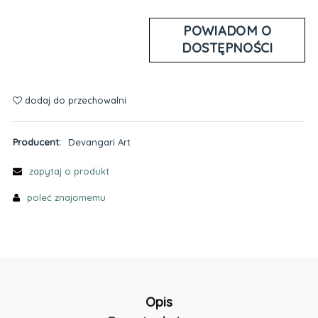
POWIADOM O
DOSTĘPNOŚCI
dodaj do przechowalni
Producent:
Devangari Art
zapytaj o produkt
poleć znajomemu
Opis