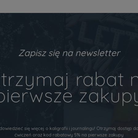
Zapisz się na newsletter
trzymaj rabat 
pierwsze zakup
dowiedzieć się więcej o kaligrafii i journalingu! Otrzymaj dostęp
ćwiczeń oraz kod rabatowy 5% na pierwsze zakupy