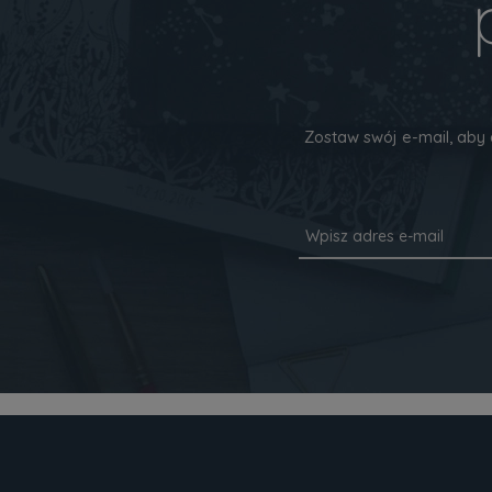
Zostaw swój e-mail, aby 