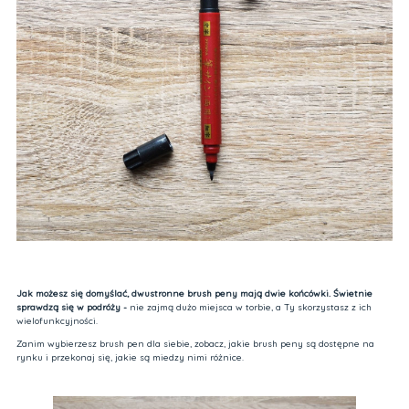
Jak możesz się domyślać, dwustronne brush peny mają dwie końcówki. Świetnie
sprawdzą się w podróży -
nie zajmą dużo miejsca w torbie, a Ty skorzystasz z ich
wielofunkcyjności.
Zanim wybierzesz brush pen dla siebie, zobacz, jakie brush peny są dostępne na
rynku i przekonaj się, jakie są miedzy nimi różnice.