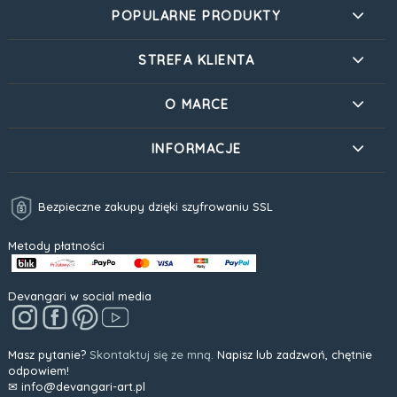
POPULARNE PRODUKTY
STREFA KLIENTA
O MARCE
INFORMACJE
Bezpieczne zakupy dzięki szyfrowaniu SSL
Metody płatności
Devangari w social media
Masz pytanie?
Skontaktuj się ze mną.
Napisz lub zadzwoń, chętnie
odpowiem!
✉ info@devangari-art.pl