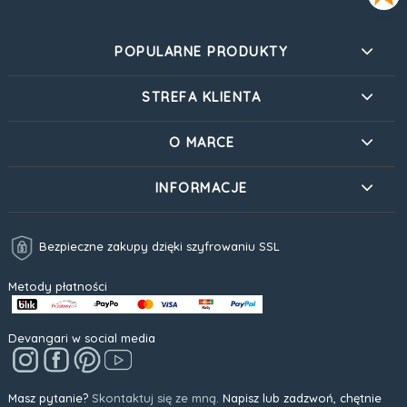
POPULARNE PRODUKTY
STREFA KLIENTA
O MARCE
INFORMACJE
Bezpieczne zakupy dzięki szyfrowaniu SSL
Metody płatności
Devangari w social media
Masz pytanie?
Skontaktuj się ze mną.
Napisz lub zadzwoń, chętnie