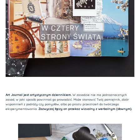
Art Journal jest artystycznym dziennikiem.
W zasadzie nie ma jednoznacznych
zasad, w jaki sposób powinnaś go prowadzić. Może stanowić Twój pamiętnik, zbiór
wspomnień z podróży czy pomysłów, albo po prostu przestrzeń do twórczego
eksperymentowania.
Zazwyczaj łączy on przekaz wizualny z werbalnym (słownym).