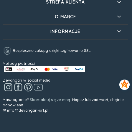
STREFA KLIENTA
O MARCE
INFORMACJE
Bezpieczne zakupy dzięki szyfrowaniu SSL
Metody płatności
Devangari w social media
Masz pytanie?
Skontaktuj się ze mną.
Napisz lub zadzwoń, chętnie
odpowiem!
✉ info@devangari-art.pl