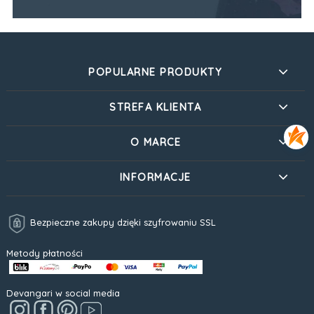
POPULARNE PRODUKTY
STREFA KLIENTA
O MARCE
INFORMACJE
Bezpieczne zakupy dzięki szyfrowaniu SSL
Metody płatności
Devangari w social media