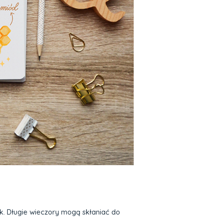
k. Długie wieczory mogą skłaniać do