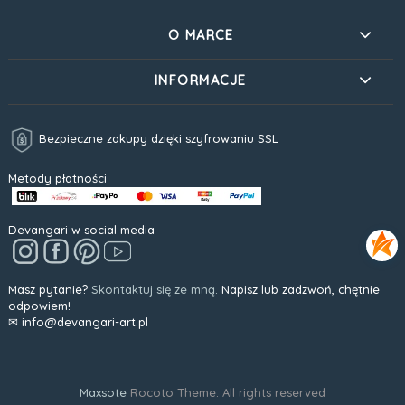
O MARCE
INFORMACJE
Bezpieczne zakupy dzięki szyfrowaniu SSL
Metody płatności
Devangari w social media
Masz pytanie?
Skontaktuj się ze mną.
Napisz lub zadzwoń, chętnie
odpowiem!
✉ info@devangari-art.pl
Maxsote
Rocoto Theme. All rights reserved