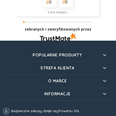
0
0
w tym miesiącu
zebranych i zweryfikowanych przez
POPULARNE PRODUKTY
STREFA KLIENTA
O MARCE
INFORMACJE
Bezpieczne zakupy dzięki szyfrowaniu SSL