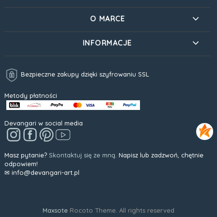
O MARCE
INFORMACJE
Bezpieczne zakupy dzięki szyfrowaniu SSL
Metody płatności
Devangari w social media
Masz pytanie?
Skontaktuj się ze mną.
Napisz lub zadzwoń, chętnie
odpowiem!
✉ info@devangari-art.pl
Maxsote
Rocoto Theme. All rights reserved