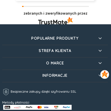
zebranych i zweryfikowanych przez
POPULARNE PRODUKTY
STREFA KLIENTA
O MARCE
INFORMACJE
Bezpieczne zakupy dzięki szyfrowaniu SSL
Metody płatności