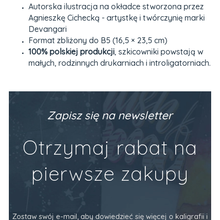
Autorska ilustracja na okładce stworzona przez
Agnieszkę Cichecką - artystkę i twórczynię marki
Devangari
Format zbliżony do B5 (16,5 × 23,5 cm)
100% polskiej produkcji
, szkicowniki powstają w
małych, rodzinnych drukarniach i introligatorniach.
Zapisz się na newsletter
Otrzymaj rabat na
pierwsze zakupy
Zostaw swój e-mail, aby dowiedzieć się więcej o kaligrafii i