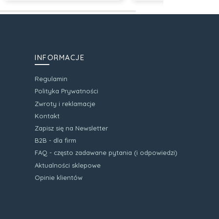
INFORMACJE
Regulamin
Polityka Prywatności
Zwroty i reklamacje
Kontakt
Zapisz się na Newsletter
B2B - dla firm
FAQ - często zadawane pytania (i odpowiedzi)
Aktualności sklepowe
Opinie klientów