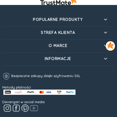
POPULARNE PRODUKTY
STREFA KLIENTA
O MARCE
INFORMACJE
Bezpieczne zakupy dzięki szyfrowaniu SSL
Metody płatności
Devangari w social media