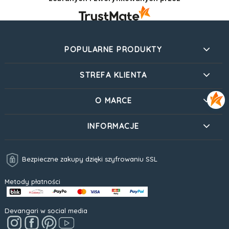
POPULARNE PRODUKTY
STREFA KLIENTA
O MARCE
INFORMACJE
Bezpieczne zakupy dzięki szyfrowaniu SSL
Metody płatności
Devangari w social media