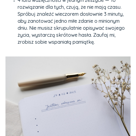
rozwiązanie dla tych, czują, że nie mają czasu.
Spróbuj znaleźć wieczorem dosłownie 3 minuty,
aby zanotować jedno miłe zdanie o minionym
dniu. Nie musisz skrupulatnie opisywać swojego
życia, wystarczą skrótowe hasła. Zaufaj mi,
zrobisz sobie wspaniałą pamiątkę.