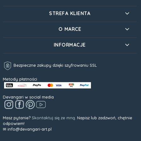
STREFA KLIENTA
O MARCE
INFORMACJE
Bezpieczne zakupy dzięki szyfrowaniu SSL
Metody płatności
Devangari w social media
Masz pytanie?
Skontaktuj się ze mną.
Napisz lub zadzwoń, chętnie
odpowiem!
✉ info@devangari-art.pl